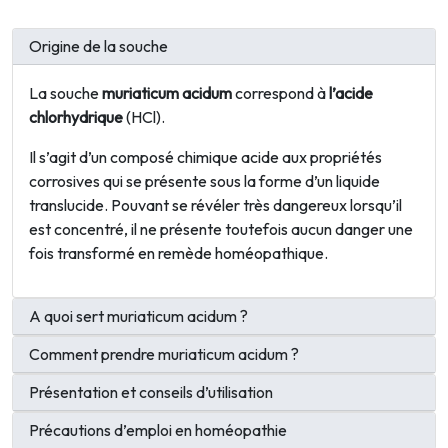
Origine de la souche
La souche
muriaticum acidum
correspond à
l’acide
chlorhydrique
(HCl).
Il s’agit d’un composé chimique acide aux propriétés
corrosives qui se présente sous la forme d’un liquide
translucide. Pouvant se révéler très dangereux lorsqu’il
est concentré, il ne présente toutefois aucun danger une
fois transformé en remède homéopathique.
A quoi sert muriaticum acidum ?
Comment prendre muriaticum acidum ?
Présentation et conseils d’utilisation
Précautions d’emploi en homéopathie