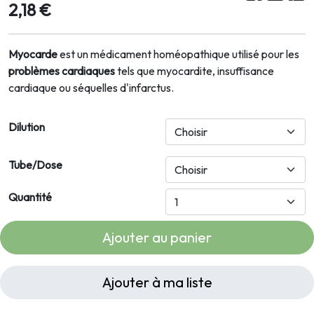
2,18 €
Myocarde
est un médicament homéopathique utilisé pour les
problèmes cardiaques
tels que myocardite, insuffisance
cardiaque ou séquelles d'infarctus.
Dilution
Tube/Dose
Quantité
Ajouter au panier
Ajouter à ma liste