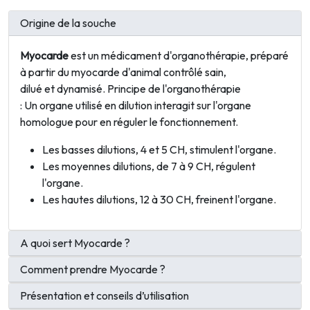
Origine de la souche
Myocarde
est un médicament d'
organothérapie
, préparé
à partir du myocarde d'animal contrôlé sain,
dilué et dynamisé. Principe de l'organothérapie
: Un
organe utilisé en dilution interagit sur l'organe
homologue pour en réguler le fonctionnement.
Les basses dilutions, 4 et 5 CH, stimulent l'organe.
Les moyennes dilutions, de 7 à 9 CH, régulent
l'organe.
Les hautes dilutions, 12 à 30 CH, freinent l'organe.
A quoi sert Myocarde ?
Comment prendre Myocarde ?
Présentation et conseils d’utilisation