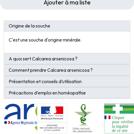
Ajouter à ma liste
Origine de la souche
C'est une souche d'origine minérale.
A quoi sert Calcarea arsenicosa ?
Comment prendre Calcarea arsenicosa ?
Présentation et conseils d’utilisation
Précautions d’emploi en homéopathie