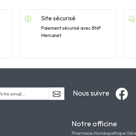
Site sécurisé
Paiement sécurisé avec BNP
Mercanet
Nous suivre
Notre officine
Pharmacie Homéopathique Géné