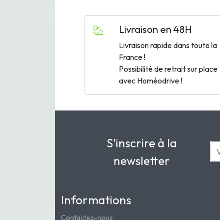
Livraison en 48H
Livraison rapide dans toute la
France !
Possibilité de retrait sur place
avec Homéodrive !
S'inscrire à la
newsletter
Informations
Contactez-nous