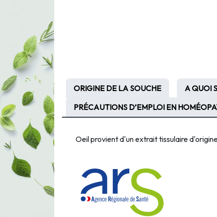
ORIGINE DE LA SOUCHE
A QUOI S
PRÉCAUTIONS D’EMPLOI EN HOMÉOPA
Oeil provient d'un
extrait tissulaire d'origi