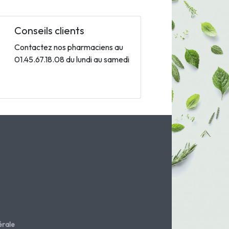
Conseils clients
Contactez nos pharmaciens au
01.45.67.18.08 du lundi au samedi
rale