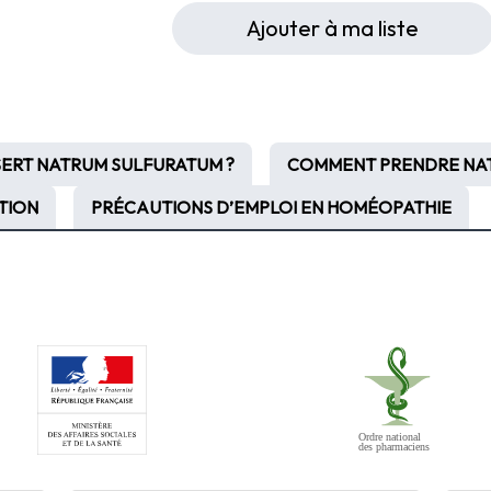
Ajouter à ma liste
SERT NATRUM SULFURATUM ?
COMMENT PRENDRE NAT
ATION
PRÉCAUTIONS D’EMPLOI EN HOMÉOPATHIE