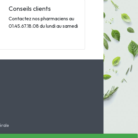
Conseils clients
Contactez nos pharmaciens au
01.45.67.18.08 du lundi au samedi
rale