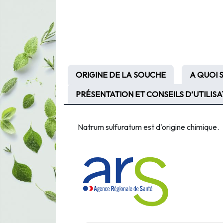
ORIGINE DE LA SOUCHE
A QUOI 
PRÉSENTATION ET CONSEILS D’UTILIS
Natrum sulfuratum est d'origine chimique.