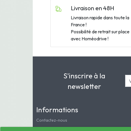
Livraison en 48H
Livraison rapide dans toute la
France !
Possibilité de retrait sur place
avec Homéodrive !
S'inscrire à la
newsletter
Informations
Contactez-nous
Mentions légales