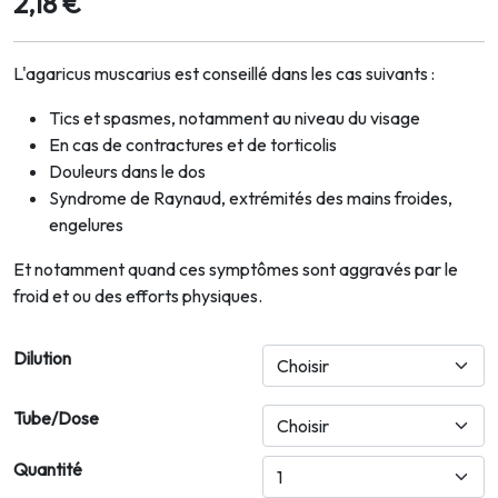
2,18 €
L'agaricus muscarius est conseillé dans les cas suivants :
Tics et spasmes, notamment au niveau du visage
En cas de contractures et de torticolis
Douleurs dans le dos
Syndrome de Raynaud, extrémités des mains froides,
engelures
Et notamment quand ces symptômes sont aggravés par le
froid et ou des efforts physiques.
Dilution
Tube/Dose
Quantité