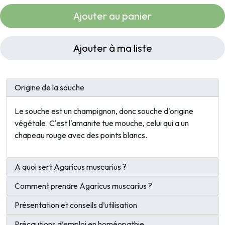
Ajouter au panier
Ajouter à ma liste
Origine de la souche
Le souche est un champignon, donc souche d'origine
végétale. C'est l'amanite tue mouche, celui qui a un
chapeau rouge avec des points blancs.
A quoi sert Agaricus muscarius ?
Comment prendre Agaricus muscarius ?
Présentation et conseils d’utilisation
Précautions d’emploi en homéopathie