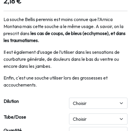
2,18 €
La souche
Bellis perennis
est moins connue que l’Arnica
Montana mais cette souche a le même usage. A savoir, on la
prescrit dans
les cas de coups, de bleus (ecchymose), et dans
les traumatismes.
Il est également d’usage de l’utiliser dans les sensations de
courbature générale, de douleurs dans le bas du ventre ou
encore dans les jambes.
Enfin, c'est une souche utiliser lors des grossesses et
accouchements.
Dilution
Tube/Dose
Quantité