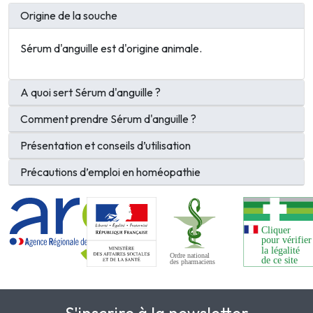
Origine de la souche
Sérum d'anguille est d'origine animale.
A quoi sert Sérum d'anguille ?
Comment prendre Sérum d'anguille ?
Présentation et conseils d’utilisation
Précautions d’emploi en homéopathie