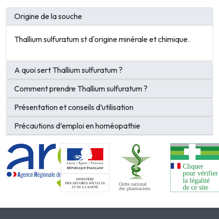
Origine de la souche
Thallium sulfuratum st d'origine
minérale et chimique.
A quoi sert Thallium sulfuratum ?
Comment prendre Thallium sulfuratum ?
Présentation et conseils d’utilisation
Précautions d’emploi en homéopathie