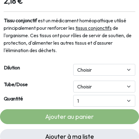
2,18 €
Tissu conjonctif
est un médicament homéopathique utilisé
principalement pour renforcer les
tissus conjonctifs
de
l'organisme. Ces tissus ont pour rôles de servir de soutien, de
protection, d'alimenter les autres tissus et d'assurer
l'élimination des déchets.
Dilution
Tube/Dose
Quantité
Ajouter au panier
Ajouter à ma liste