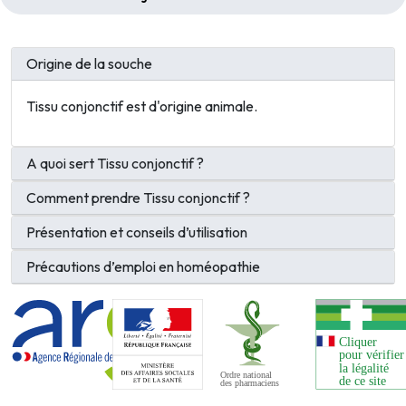
Origine de la souche
Tissu conjonctif est d'origine animale.
A quoi sert Tissu conjonctif ?
Comment prendre Tissu conjonctif ?
Présentation et conseils d’utilisation
Précautions d’emploi en homéopathie