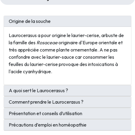
Origine de la souche
Laurocerasus a pour origine le laurier-cerise, arbuste de
la famille des
Rosaceae
originaire d'Europe orientale et
très appréciée comme plante ornementale. A ne pas
confondre avec le laurier-sauce car consommer les
feuilles du laurier-cerise provoque des intoxications à
l'acide cyanhydrique.
A quoi sert le Laurocerasus ?
Comment prendre le Laurocerasus ?
Présentation et conseils d’utilisation
Précautions d’emploi en homéopathie