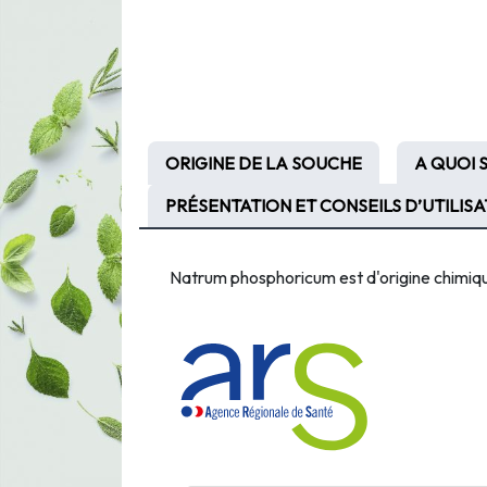
ORIGINE DE LA SOUCHE
A QUOI 
PRÉSENTATION ET CONSEILS D’UTILIS
Natrum phosphoricum est d'origine chimique :