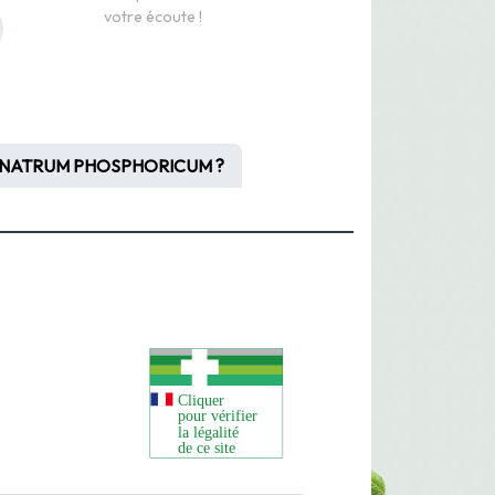
votre écoute !
NATRUM PHOSPHORICUM ?