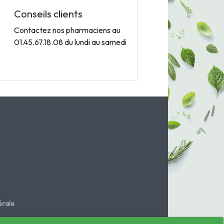
Conseils clients
Contactez nos pharmaciens au
01.45.67.18.08 du lundi au samedi
rale