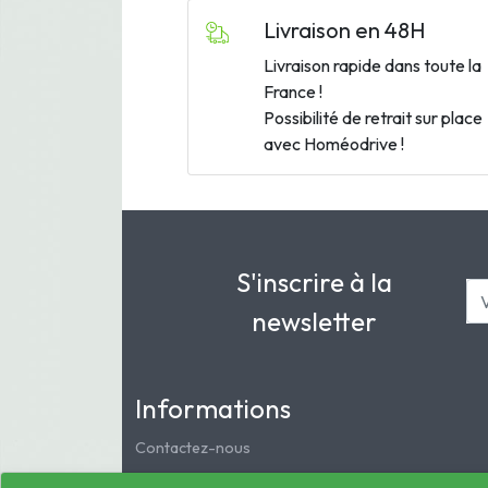
Livraison en 48H
Livraison rapide dans toute la
France !
Possibilité de retrait sur place
avec Homéodrive !
S'inscrire à la
newsletter
Informations
Contactez-nous
Mentions légales