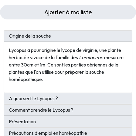
Ajouter à ma liste
Origine de la souche
Lycopus a pour origine le lycope de virginie, une plante
herbacée vivace de la famille des
Lamiaceae
mesurant
entre 30cm et 1m. Ce sont les parties aériennes de la
plantes que l'on utilise pour préparer la souche
homéopathique.
A quoi sert le Lycopus ?
Comment prendre le Lycopus ?
Présentation
Précautions d’emploi en homéopathie