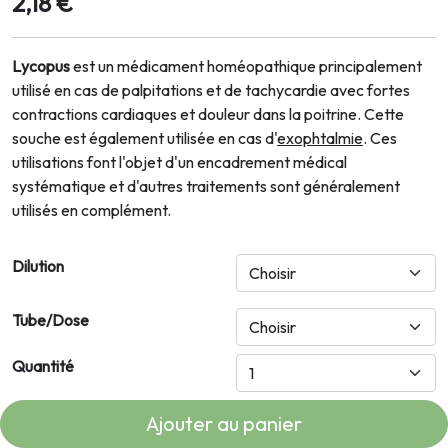
2,18 €
Lycopus
est un médicament homéopathique principalement
utilisé en cas de palpitations et de tachycardie avec fortes
contractions cardiaques et douleur dans la poitrine. Cette
souche est également utilisée en cas d'
exophtalmie
. Ces
utilisations font l'objet d'un encadrement médical
systématique et d'autres traitements sont généralement
utilisés en complément.
Dilution
Tube/Dose
Quantité
Ajouter au panier