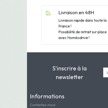
Livraison en 48H
Livraison rapide dans toute la
France !
Possibilité de retrait sur place
avec Homéodrive !
S'inscrire à la
newsletter
Informations
Contactez-nous