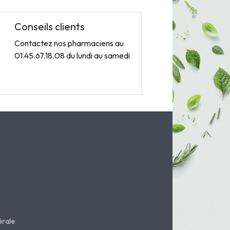
Conseils clients
Contactez nos pharmaciens au
01.45.67.18.08 du lundi au samedi
rale