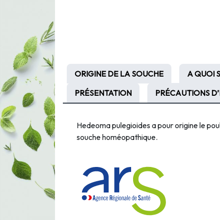
ORIGINE DE LA SOUCHE
A QUOI 
PRÉSENTATION
PRÉCAUTIONS D’
Hedeoma pulegioides a pour origine le poul
souche homéopathique.