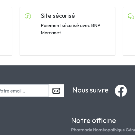
Site sécurisé
Paiement sécurisé avec BNP
Mercanet
Nous suivre
Notre officine
Pharmacie Homéopathique Géné