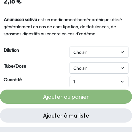
2,18 €
Ananassa sativa
est un médicament homéopathique utilisé
généralement en cas de constipation, de flatulences, de
spasmes digestifs ou encore en cas d'œdème.
Dilution
Tube/Dose
Quantité
Ajouter au panier
Ajouter à ma liste