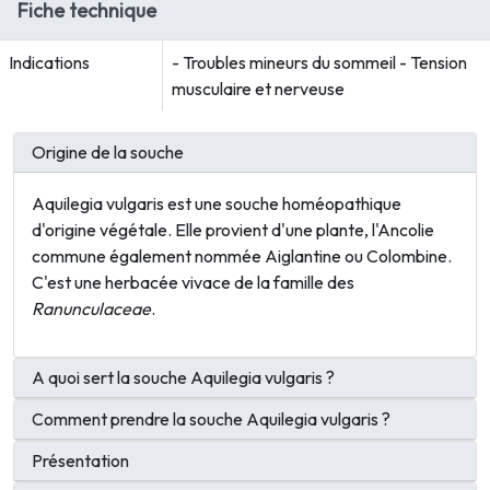
Fiche technique
Indications
- Troubles mineurs du sommeil - Tension
musculaire et nerveuse
Origine de la souche
Aquilegia vulgaris est une souche homéopathique
d'origine végétale. Elle provient d'une plante, l'Ancolie
commune également nommée Aiglantine ou Colombine.
C'est une herbacée vivace de la famille des
Ranunculaceae
.
A quoi sert la souche Aquilegia vulgaris ?
Comment prendre la souche Aquilegia vulgaris ?
Présentation