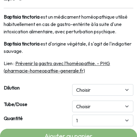
Baptisia tinctoria
est un médicament homéopathique utilisé
habituellement en cas de gastro-entérite à la suite d'une
intoxication alimentaire, avec perturbation psychique.
Baptisia tinctoria
est d'origine végétale, il s'agit de l'indigotier
sauvage.
Lien :
Prévenir la gastro avec l’homéopathie. - PHG
(pharmacie-homeopathie-generale.fr)
Dilution
Tube/Dose
Quantité
Ajouter au panier