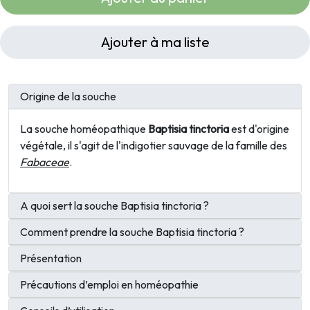
Ajouter à ma liste
Origine de la souche
La souche homéopathique
Baptisia tinctoria
est d'origine
végétale, il s'agit de l'indigotier sauvage de la famille des
Fabaceae
.
A quoi sert la souche Baptisia tinctoria ?
Comment prendre la souche Baptisia tinctoria ?
Présentation
Précautions d’emploi en homéopathie