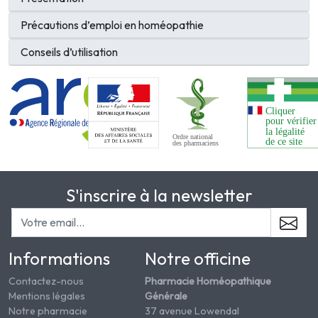
Précautions d’emploi en homéopathie
Conseils d’utilisation
S'inscrire à la newsletter
Informations
Notre officine
Contactez-nous
Pharmacie Homéopathique
Mentions légales
Générale
Notre pharmacie
37 avenue Lowendal