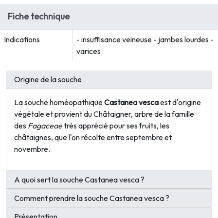
Fiche technique
Indications
- insuffisance veineuse - jambes lourdes -
varices
Origine de la souche
La souche homéopathique
Castanea vesca
est d'origine
végétale et provient du Châtaigner, arbre de la famille
des
Fagaceae
très apprécié pour ses fruits, les
châtaignes, que l'on récolte entre septembre et
novembre.
A quoi sert la souche Castanea vesca ?
Comment prendre la souche Castanea vesca ?
Présentation