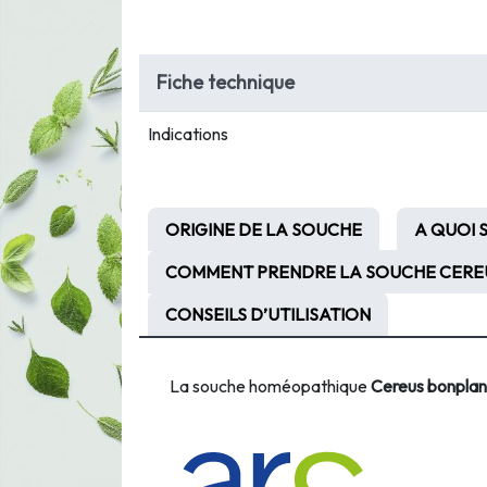
Fiche technique
Indications
ORIGINE DE LA SOUCHE
A QUOI 
COMMENT PRENDRE LA SOUCHE CEREU
CONSEILS D’UTILISATION
La souche homéopathique
Cereus bonplan