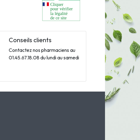
Conseils clients
Contactez nos pharmaciens au
01.45.67.18.08 du lundi au samedi