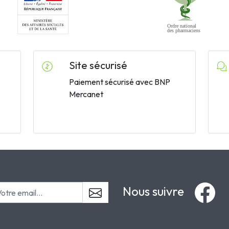
Site sécurisé
Paiement sécurisé avec BNP
Mercanet
Nous suivre