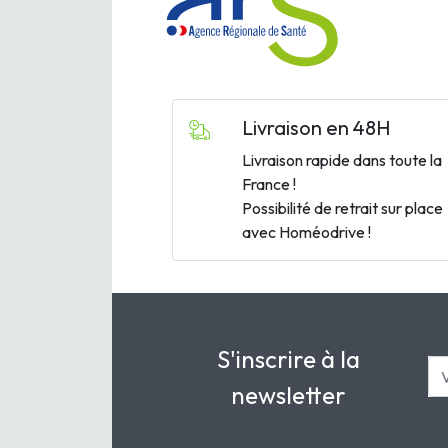
Livraison en 48H
Livraison rapide dans toute la
France !
Possibilité de retrait sur place
avec Homéodrive !
S'inscrire à la
newsletter