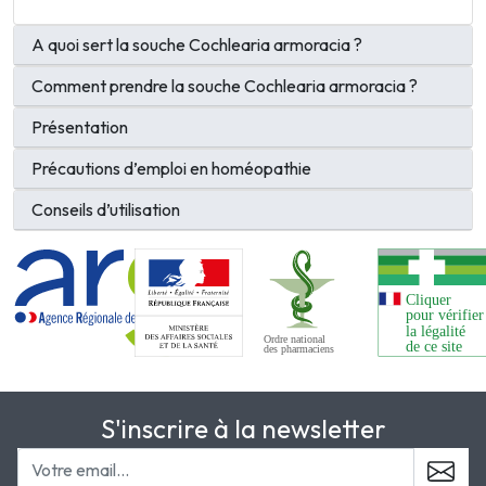
A quoi sert la souche Cochlearia armoracia ?
Comment prendre la souche Cochlearia armoracia ?
Présentation
Précautions d’emploi en homéopathie
Conseils d’utilisation
S'inscrire à la newsletter