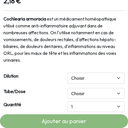
2,18 €
Cochlearia armoracia
est un médicament homéopathique
utilisé comme anti-inflammatoire adjuvant dans de
nombreuses affections. On l'utilise notamment en cas de
vomissements, de douleurs rectales, d'affections hépato-
biliaires, de douleurs dentaires, d'inflammations au niveau
ORL, pour les maux de tête et les inflammations des voies
urinaires.
Dilution
Tube/Dose
Quantité
Ajouter au panier