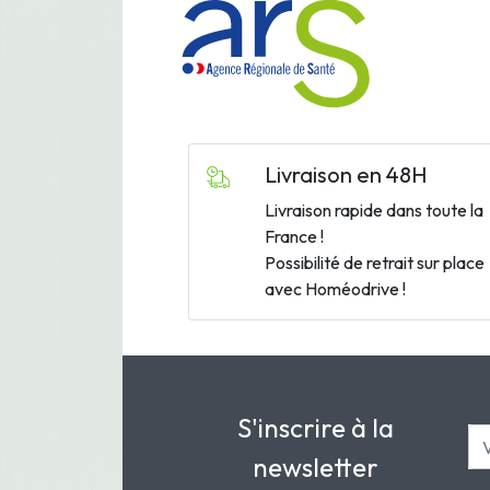
Livraison en 48H
Livraison rapide dans toute la
France !
Possibilité de retrait sur place
avec Homéodrive !
S'inscrire à la
newsletter