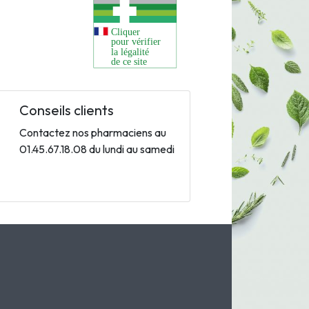
Conseils clients
Contactez nos pharmaciens au
01.45.67.18.08 du lundi au samedi