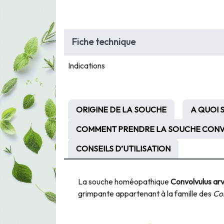
Fiche technique
Indications
ORIGINE DE LA SOUCHE
A QUOI 
COMMENT PRENDRE LA SOUCHE CONVO
CONSEILS D’UTILISATION
La souche homéopathique
Convolvulus ar
grimpante appartenant à la famille des
Co