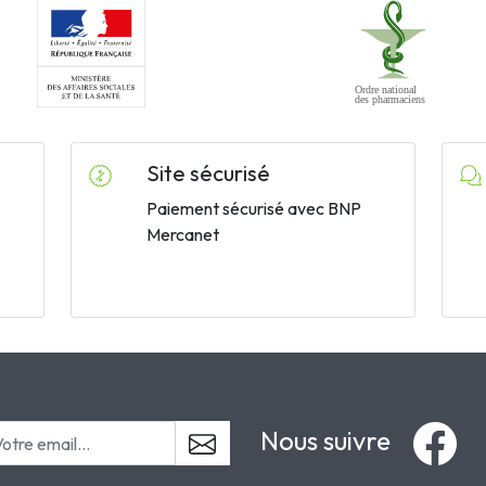
Site sécurisé
Paiement sécurisé avec BNP
Mercanet
Nous suivre