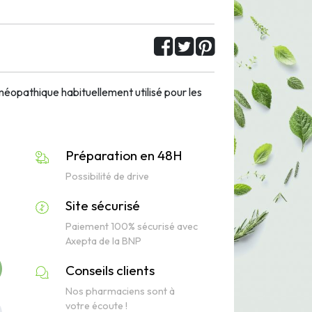
opathique habituellement utilisé pour les
Préparation en 48H
Possibilité de drive
Site sécurisé
Paiement 100% sécurisé avec
Axepta de la BNP
Conseils clients
Nos pharmaciens sont à
votre écoute !