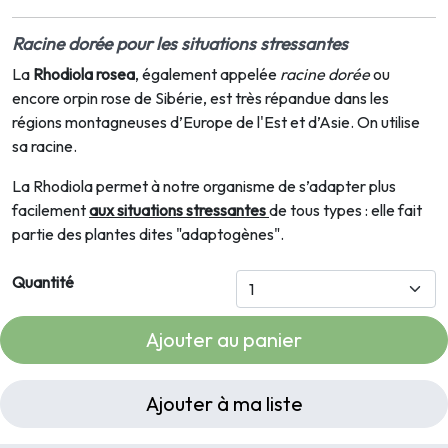
Racine dorée pour les situations stressantes
La
Rhodiola rosea
, également appelée
racine dorée
ou
encore orpin rose de Sibérie, est très répandue dans les
régions montagneuses d’Europe de l'Est et d’Asie. On utilise
sa
racine.
La Rhodiola permet à notre organisme de s’adapter plus
facilement
aux situations stressantes
de tous types : elle fait
partie des plantes dites "adaptogènes".
Quantité
Ajouter au panier
Ajouter à ma liste