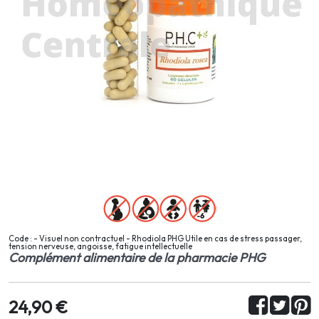
Code : - Visuel non contractuel - Rhodiola PHG Utile en cas de stress passager,
tension nerveuse, angoisse, fatigue intellectuelle
Complément alimentaire de la pharmacie PHG
24,90 €