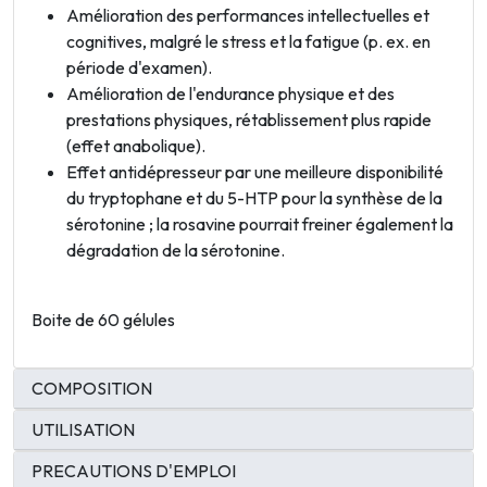
Amélioration des performances intellectuelles et
cognitives, malgré le stress et la fatigue (p. ex. en
période d'examen).
Amélioration de l'endurance physique et des
prestations physiques, rétablissement plus rapide
(effet anabolique).
Effet antidépresseur par une meilleure disponibilité
du tryptophane et du 5-HTP pour la synthèse de la
sérotonine ; la rosavine pourrait freiner également la
dégradation de la sérotonine.
Boite de 60 gélules
COMPOSITION
UTILISATION
PRECAUTIONS D'EMPLOI