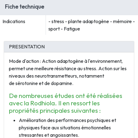
Fiche technique
Indications
- stress - plante adaptogène - mémoire -
sport - Fatigue
PRESENTATION
Mode d'action : Action adaptogène à l'environnement,
permet une meilleure résistance au stress. Action sur les
niveaux des neurotransmetteurs, notamment
de sérotonine et de dopamine.
De nombreuses études ont été réalisées
avec la Rodhiola. Il en ressort les
propriétés principales suivantes :
Amélioration des performances psychiques et
physiques face aux situations émotionnelles
stressantes et angoissantes.