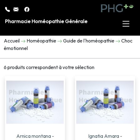
Pharmacie Homéopathie Générale
Accueil
Homéopathie
Guide de l'homéopathie
Choc
émotionnel
6 produits correspondent à votre sélection
Arnica montana -
Ignatia Amara -