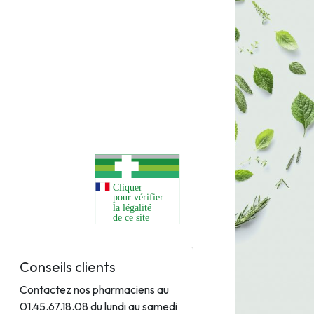
Conseils clients
Contactez nos pharmaciens au
01.45.67.18.08 du lundi au samedi