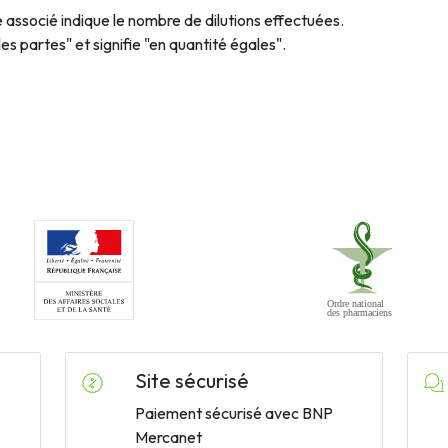
fre associé indique le nombre de dilutions effectuées.
les partes" et signifie "en quantité égales".
Site sécurisé
Paiement sécurisé avec BNP
Mercanet