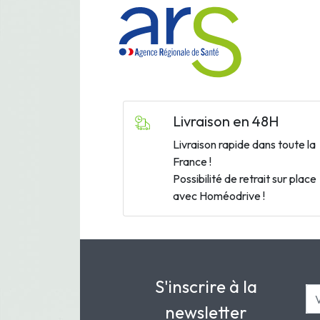
Livraison en 48H
Livraison rapide dans toute la
France !
Possibilité de retrait sur place
avec Homéodrive !
S'inscrire à la
newsletter