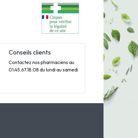
Conseils clients
Contactez nos pharmaciens au
01.45.67.18.08 du lundi au samedi