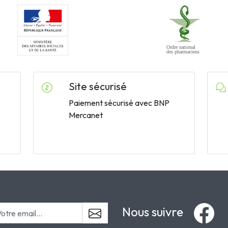
Site sécurisé
Paiement sécurisé avec BNP
Mercanet
Nous suivre