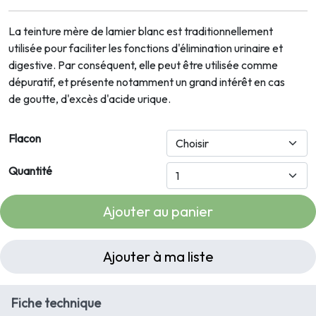
La teinture mère de lamier blanc est traditionnellement
utilisée pour faciliter les fonctions d'élimination urinaire et
digestive. Par conséquent, elle peut être utilisée comme
dépuratif, et présente notamment un grand intérêt en cas
de goutte, d'excès d'acide urique.
Flacon
Quantité
Ajouter au panier
Ajouter à ma liste
Fiche technique