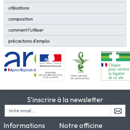
utilisations
composition
comment l'utiliser
précautions d'emploi
S'inscrire à la newsletter
Informations
Notre officine