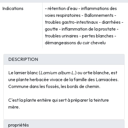
Indications
- rétention d'eau - inflammations des
voies respiratoires - Ballonnements -
troubles gastro-intestinaux - diarrhées -
goutte - inflammation de la prostate -
troubles urinaires - pertes blanches -
démangeaisons du cuir chevelu
DESCRIPTION
Le lamier blanc (
Lamium album L.
) ou ortie blanche, est
une plante herbacée vivace de la famille des Lamiacées.
Commune dans les fossés, les bords de chemin.
C'est la plante entière qui sert à préparer la teinture
mère.
propriétés