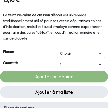
La
teinture-mère de cresson alénois
est un remède
traditionnellement utilisé pour ses vertus dépuratives en cas
d'intoxication, mais il est aussi employé comme expectorant,
pour faire des cures "détox", en cas d'infection urinaire et en
cas de diabète.
Flacon
Quantité
Ajouter au panier
Ajouter à ma liste
Fiche technique