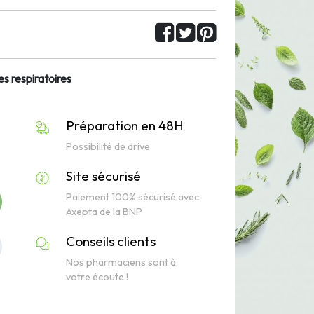
es respiratoires
Préparation en 48H
Possibilité de drive
Site sécurisé
Paiement 100% sécurisé avec
Axepta de la BNP
Conseils clients
Nos pharmaciens sont à
votre écoute !