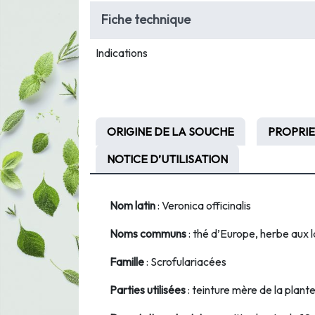
Fiche technique
Indications
ORIGINE DE LA SOUCHE
PROPRIE
NOTICE D’UTILISATION
Nom latin
: Veronica officinalis
Noms communs
: thé d’Europe, herbe aux l
Famille
: Scrofulariacées
Parties utilisées
: teinture mère de la plant