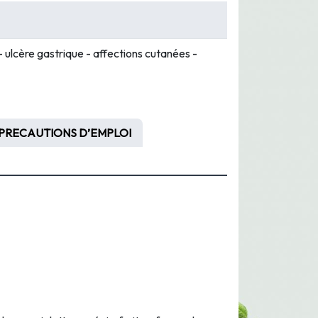
 ulcère gastrique - affections cutanées -
PRECAUTIONS D’EMPLOI