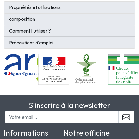
Propriétés et utilisations
composition
Comment l'utiliser ?
Précautions d'emploi
S'inscrire à la newsletter
Informations
Notre officine