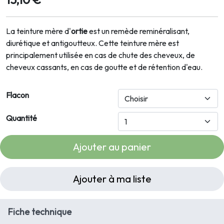
La teinture mère d'
ortie
est un remède reminéralisant,
diurétique et antigoutteux. Cette teinture mère est
principalement utilisée en cas de chute des cheveux, de
cheveux cassants, en cas de goutte et de rétention d'eau.
Flacon
Quantité
Ajouter au panier
Ajouter à ma liste
Fiche technique