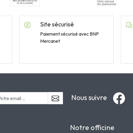
Site sécurisé
Paiement sécurisé avec BNP
Mercanet
Nous suivre
Notre officine