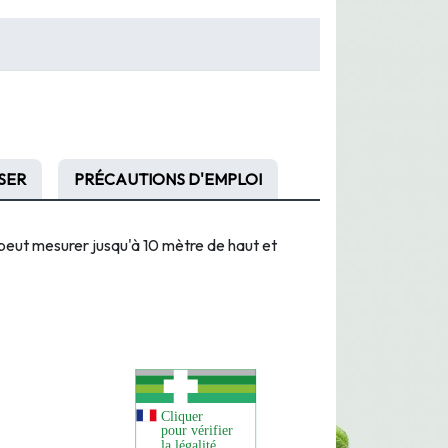
SER
PRÉCAUTIONS D'EMPLOI
peut mesurer jusqu'à 10 mètre de haut et