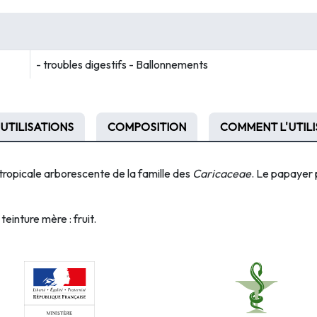
- troubles digestifs - Ballonnements
UTILISATIONS
COMPOSITION
COMMENT L'UTILI
tropicale arborescente de la famille des
Caricaceae
. Le
papayer
teinture mère : fruit.