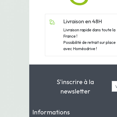
Livraison en 48H
Livraison rapide dans toute la
France !
Possibilité de retrait sur place
avec Homéodrive !
S'inscrire à la
newsletter
Informations