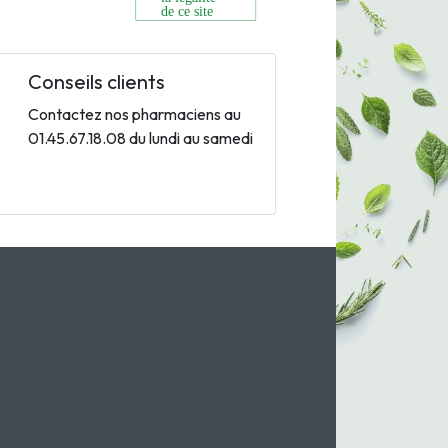
Conseils clients
Contactez nos pharmaciens au
01.45.67.18.08 du lundi au samedi