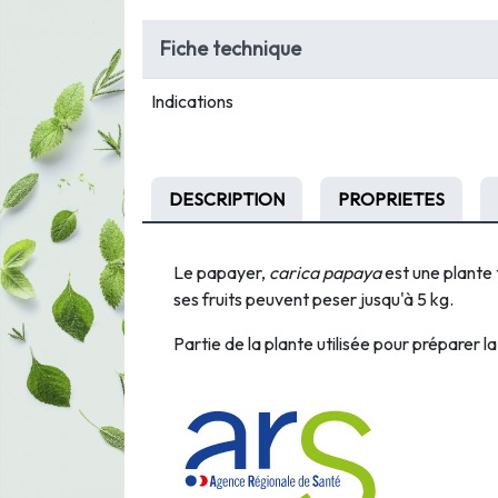
Fiche technique
Indications
DESCRIPTION
PROPRIETES
Le papayer,
carica papaya
est une plante 
ses fruits peuvent peser jusqu'à 5 kg.
Partie de la plante utilisée pour préparer la 