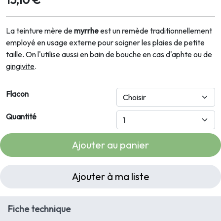
La teinture mère de
myrrhe
est un remède traditionnellement
employé en usage externe pour soigner les plaies de petite
taille. On l'utilise aussi en bain de bouche en cas d'aphte ou de
gingivite
.
Flacon
Quantité
Ajouter au panier
Ajouter à ma liste
Fiche technique