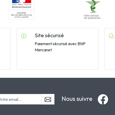
Site sécurisé
Paiement sécurisé avec BNP
Mercanet
Nous suivre