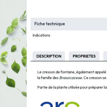
Fiche technique
Indications
DESCRIPTION
PROPRIETES
Le cresson de fontaine, également appelé c
la famille des
Brassicaceae
. Ce cresson se
Partie de la plante utilisée pour préparer la