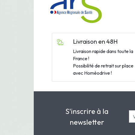
Livraison en 48H
Livraison rapide dans toute la
France !
Possibilité de retrait sur place
avec Homéodrive !
S'inscrire à la
newsletter