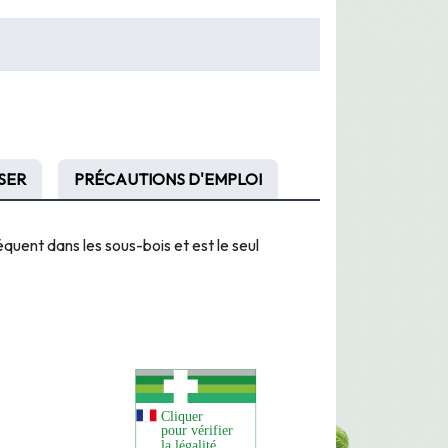
SER
PRÉCAUTIONS D'EMPLOI
équent dans les sous-bois et est le seul