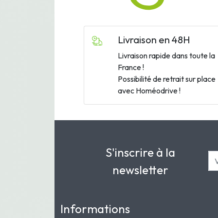
Livraison en 48H
Livraison rapide dans toute la
France !
Possibilité de retrait sur place
avec Homéodrive !
S'inscrire à la
newsletter
Informations