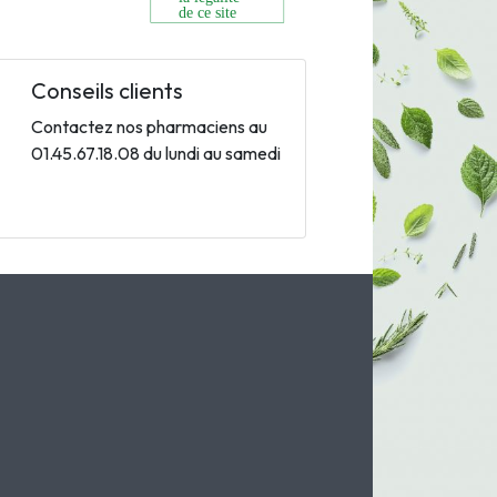
Conseils clients
Contactez nos pharmaciens au
01.45.67.18.08 du lundi au samedi