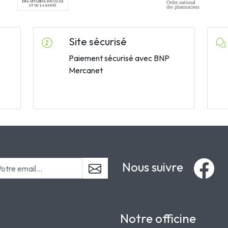
Site sécurisé
Paiement sécurisé avec BNP
Mercanet
Nous suivre
Notre officine