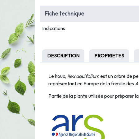
Fiche technique
Indications
DESCRIPTION
PROPRIETES
Le houx,
ilex aquifolium
est un arbre de pet
représentant en Europe de la famille des
A
Partie de la plante utilisée pour préparer la