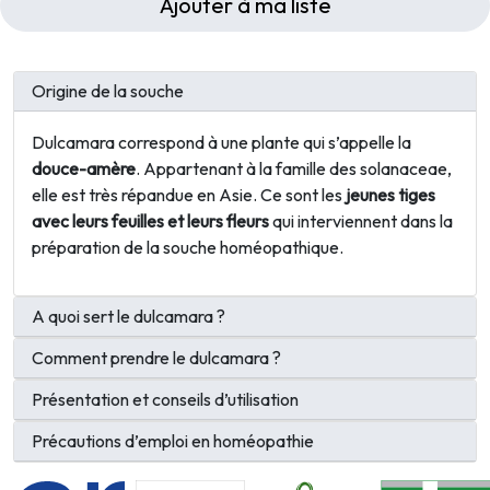
Ajouter à ma liste
Origine de la souche
Dulcamara correspond à une plante qui s’appelle la
douce-amère
. Appartenant à la famille des solanaceae,
elle est très répandue en Asie. Ce sont les
jeunes tiges
avec leurs feuilles et leurs fleurs
qui interviennent dans la
préparation de la souche homéopathique.
A quoi sert le dulcamara ?
Comment prendre le dulcamara ?
Présentation et conseils d’utilisation
Précautions d’emploi en homéopathie