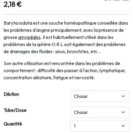
2,18 €
Baryta iodata est une souche homéopathique conseillée dans
les problèmes d'angine principalement, avec la présence de
grosse
amygdales
. Il est habituellement utilisé dans les
problèmes de la sphère O.R.L soit également des problèmes
de drainages des fluides : sinus, bronchites, etc...
Son autre utilisation est rencontrée dans les problèmes de
comportement : difficulté des passer à l'action, lymphatique,
concentration aléatoire, fatigue et nervosité.
Dilution
Tube/Dose
Quantité