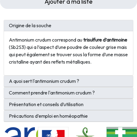
Ajouter à ma liste
Origine de la souche
Antimonium crudum correspond au
trisulfure d’antimoine
(Sb2S3) qui a l’aspect d’une poudre de couleur grise mais
qui peut également se trouver sous la forme d’une masse
cristalline ayant des reflets métalliques.
A quoi sert l'antimonium crudum ?
Comment prendre l'antimonium crudum ?
Présentation et conseils d’utilisation
Précautions d’emploi en homéopathie