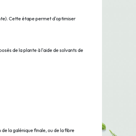
ante). Cette étape permet d'optimiser
sés de la plante à l'aide de solvants de
de la galénique finale, ou de la fibre