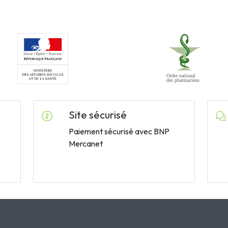
Site sécurisé
Paiement sécurisé avec BNP
Mercanet