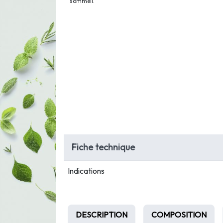
sommeil.
Fiche technique
Indications
DESCRIPTION
COMPOSITION