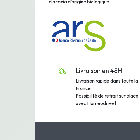
d'acacia d'origine biologique.
Livraison en 48H
Livraison rapide dans toute la
France !
Possibilité de retrait sur place
avec Homéodrive !