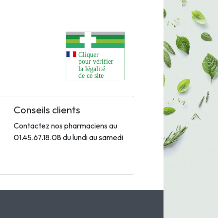
Conseils clients
Contactez nos pharmaciens au
01.45.67.18.08 du lundi au samedi