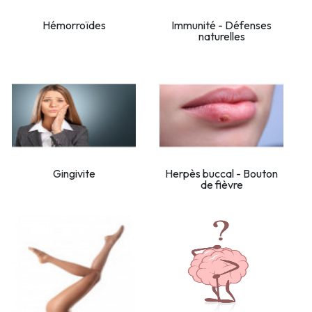
Hémorroïdes
Immunité - Défenses
naturelles
Gingivite
Herpès buccal - Bouton
de fièvre