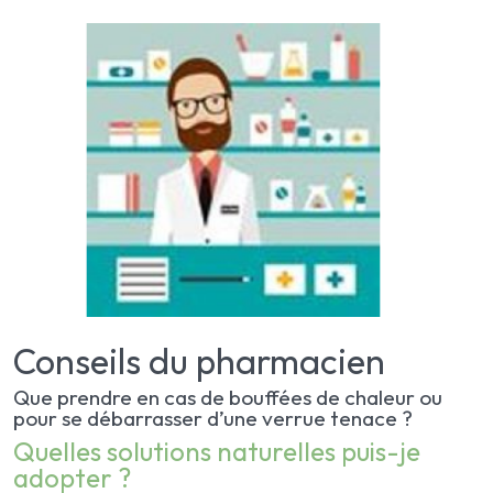
Conseils du pharmacien
Que prendre en cas de bouffées de chaleur ou
pour se débarrasser d’une verrue tenace ?
Quelles solutions naturelles puis-je
adopter ?