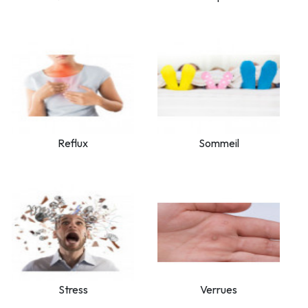
Reflux
Sommeil
Stress
Verrues