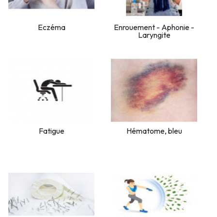
Eczéma
Enrouement - Aphonie -
Laryngite
Fatigue
Hématome, bleu