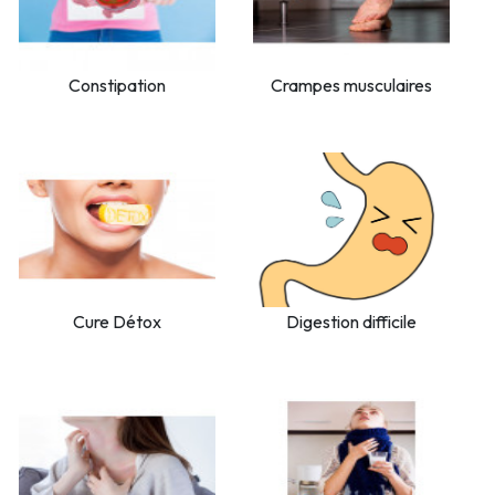
Constipation
Crampes musculaires
Cure Détox
Digestion difficile