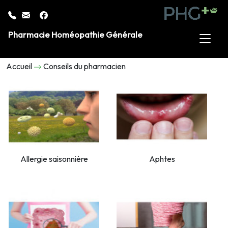
Pharmacie Homéopathie Générale
Accueil
Conseils du pharmacien
Allergie saisonnière
Aphtes