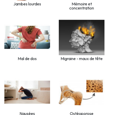
Jambes lourdes
Mémoire et
concentration
Mal de dos
Migraine - maux de tête
Nausées
Ostéoporose