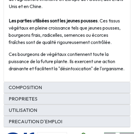
Unis et en Chine.
Les parties utilisées sont les jeunes pousses
. Ces tissus
végétaux en pleine croissance tels que jeunes pousses,
bourgeons frais, radicelles, semences ou écorces
fraîches sont de qualité rigoureusement contrôlée.
Ces bourgeons de végétaux contiennent toute la
puissance de la future plante. Ils exercent une action
drainante et facilitent la "désintoxication" de l'organisme.
COMPOSITION
PROPRIETES
UTILISATION
PRECAUTION D'EMPLOI