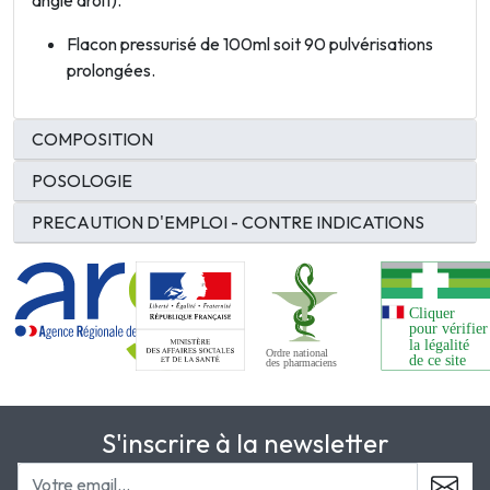
angle droit).
Flacon pressurisé de 100ml soit 90 pulvérisations
prolongées.
COMPOSITION
POSOLOGIE
PRECAUTION D'EMPLOI - CONTRE INDICATIONS
S'inscrire à la newsletter