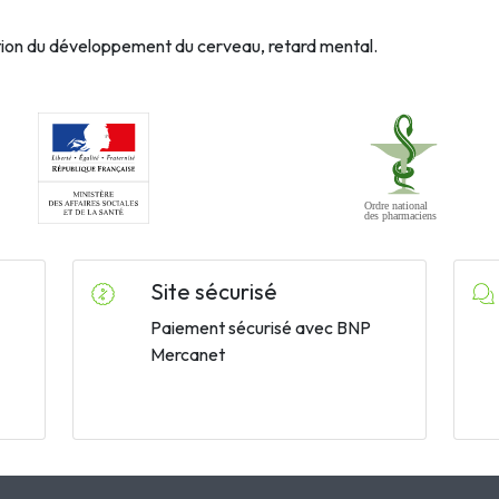
ation du développement du cerveau, retard mental.
Site sécurisé
Paiement sécurisé avec BNP
Mercanet