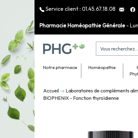
Service client :
01.45.67.18.08
Pharmacie Homéopathie Générale
- Lu
Notre pharmacie
Homéopathie
Phy
Accueil
Laboratoires de compléments alim
BIOPHENIX - Fonction thyroïdienne