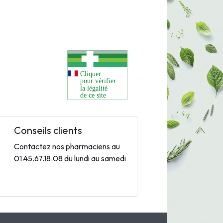
Conseils clients
Contactez nos pharmaciens au
01.45.67.18.08 du lundi au samedi