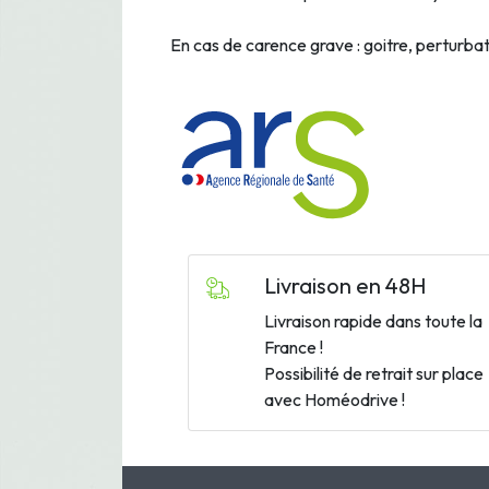
En cas de carence grave : goitre, perturb
Livraison en 48H
Livraison rapide dans toute la
France !
Possibilité de retrait sur place
avec Homéodrive !