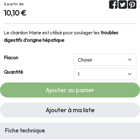
à partir de
10,10 €
Le chardon Marie est utilisé pour soulager les
troubles
digestifs d’origine hépatique
Flacon
Quantité
Ajouter au panier
Ajouter à ma liste
Fiche technique