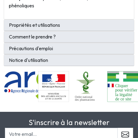
phénoliques
Propriétés et utilisations
Comment le prendre ?
Précautions d'emploi
Notice d'utilisation
S'inscrire à la newsletter