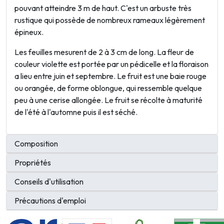
pouvant atteindre 3 m de haut. C'est un arbuste très
rustique qui possède de nombreux rameaux légèrement
épineux.
Les feuilles mesurent de 2 à 3 cm de long. La fleur de
couleur violette est portée par un pédicelle et la floraison
a lieu entre juin et septembre. Le fruit est une baie rouge
ou orangée, de forme oblongue, qui ressemble quelque
peu à une cerise allongée. Le fruit se récolte à maturité
de l'été à l'automne puis il est séché.
Composition
Propriétés
Conseils d'utilisation
Précautions d'emploi