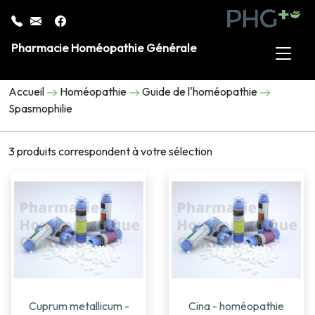
Pharmacie Homéopathie Générale
Accueil
Homéopathie
Guide de l'homéopathie
Spasmophilie
3 produits correspondent à votre sélection
Cuprum metallicum -
Cina - homéopathie