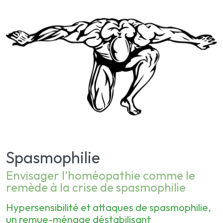
Spasmophilie
Envisager l’homéopathie comme le
remède à la crise de spasmophilie
Hypersensibilité et attaques de spasmophilie,
un remue-ménage déstabilisant