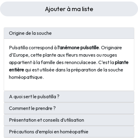
Ajouter à ma liste
Origine de la souche
Pulsatilla correspond à
l’anémone pulsatille
. Originaire
d’Europe, cette plante aux fleurs mauves ou rouges
appartient à la famille des renonculaceae. C’est la
plante
entière
qui est utilisée dans la préparation de la souche
homéopathique.
A quoi sert le pulsatilla ?
Comment le prendre ?
Présentation et conseils d’utilisation
Précautions d’emploi en homéopathie